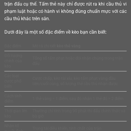
trận đấu cụ thể. Tấm thẻ này chỉ được rút ra khi cầu thủ vi
phạm luật hoặc có hành vi không đúng chuẩn mực với các
cầu thủ khác trên sân.
Dưới đây là một số đặc điểm về kèo bạn cần biết:
Đặc điểm
Mô tả chi tiết
kèo thẻ vàng
Đối tượng
Tổng số tấm phạt hoặc đội nhận chúng trong trận
chính của
đấu
kèo
Các loại
Cược chấp, kèo tài xỉu, kèo tấm phạt vàng đầu
cược phổ
tiên/cuối cùng, số lượng thẻ cầu thủ nhận được
biến
Cách tính
1 thẻ vàng = 1 điểm, sau đó nhận 1 thẻ đỏ = 2 điểm
điểm
Thời gian lên
Thường chỉ tính trong 90 phút thi đấu chính thức và
kèo
bù giờ
Nhân tố
Trọng tài điều khiển, tính chất của trận