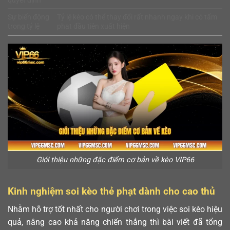
quyết định
Sự biến động
Tỷ lệ kèo có thể thay đổi rất nhanh ngay khi có tấm
trong tỷ lệ
phạt đầu tiên xuất hiện
Giới thiệu những đặc điểm cơ bản về kèo VIP66
Kinh nghiệm soi kèo thẻ phạt dành cho cao thủ
Nhằm hỗ trợ tốt nhất cho người chơi trong việc soi kèo hiệu
quả, nâng cao khả năng chiến thắng thì bài viết đã tổng