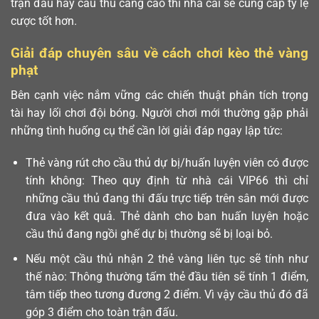
trận đấu hay cầu thủ càng cao thì nhà cái sẽ cung cấp tỷ lệ
cược tốt hơn.
Giải đáp chuyên sâu về cách chơi kèo thẻ vàng
phạt
Bên cạnh việc nắm vững các chiến thuật phân tích trọng
tài hay lối chơi đội bóng. Người chơi mới thường gặp phải
những tình huống cụ thể cần lời giải đáp ngay lập tức:
Thẻ vàng rút cho cầu thủ dự bị/huấn luyện viên có được
tính không: Theo quy định từ nhà cái VIP66 thì chỉ
những cầu thủ đang thi đấu trực tiếp trên sân mới được
đưa vào kết quả. Thẻ dành cho ban huấn luyện hoặc
cầu thủ đang ngồi ghế dự bị thường sẽ bị loại bỏ.
Nếu một cầu thủ nhận 2 thẻ vàng liên tục sẽ tính như
thế nào: Thông thường tấm thẻ đầu tiên sẽ tính 1 điểm,
tâm tiếp theo tương đương 2 điểm. Vì vậy cầu thủ đó đã
góp 3 điểm cho toàn trận đấu.