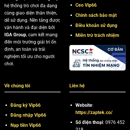
Ceo Vip66
hệ thống trò chơi đa dạng
cùng giao diện thân thiện,
Chính sách bảo mật
dễ sử dụng. Nền tảng được
Điều khoản sử dụng
vận hành và đại diện bởi
IGA Group
, cam kết mang
Miễn trừ trách nhiệm
đến môi trường giải trí ổn
định, an toàn và trải
nghiệm tối ưu cho người
chơi.
Về chúng tôi
Liên hệ
Đăng ký Vip66
Website
:
https://zaptek.co/
Đăng nhập Vip66
Số điện thoại
: 0976 452
Nạp tiền Vip66
318