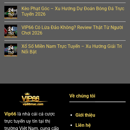
Kèo Phạt Góc – Xu Hướng Dự Đoán Bóng Đá Trực
24
Tuyến 2026
Th3
VIP66 Có Lừa Đảo Không? Review Thật Từ Người
24
Chơi 2026
Th3
Xổ Số Miền Nam Trực Tuyến – Xu Hướng Giải Trí
24
Nổi Bật
Th3
Về chúng tôi
Vip66
là nhà cái cá cược
Giới thiệu
trực tuyến uy tín tại thị
Liên hệ
trường Việt Nam, cung cấp