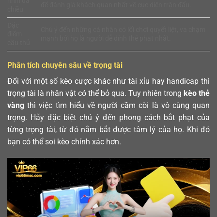
nhìn đa
để đánh giá khách quan nhất về cục diện trận đấu.
chiều
Đặc
Chú ý đến những cá nhân có lối chơi quyết liệt, va chạm
điểm
mạnh bởi họ là người dễ dính thẻ phạt nhất.
cầu thủ
Phân tích chuyên sâu về trọng tài
Đối với một số kèo cược khác như tài xỉu hay handicap thì
trọng tài là nhân vật có thể bỏ qua. Tuy nhiên trong
kèo thẻ
vàng
thì việc tìm hiểu về người cầm còi là vô cùng quan
trọng. Hãy đặc biệt chú ý đến phong cách bắt phạt của
từng trọng tài, từ đó nắm bắt được tâm lý của họ. Khi đó
bạn có thể soi kèo chính xác hơn.