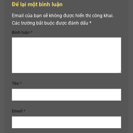
Để lại một bình luận
Email của bạn sẽ không được hiển thị công khai.
Các trường bắt buộc được đánh dấu
*
Bình luận
*
Tên
*
Email
*