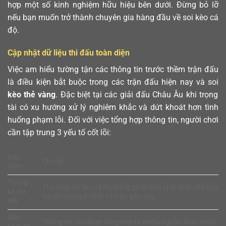
hợp một số kinh nghiệm hữu hiệu bên dưới. Đừng bỏ lỡ
nếu bạn muốn trở thành chuyên gia hàng đầu về soi kèo cá
độ.
Cập nhật dữ liệu thi đấu toàn diện
Việc am hiểu tường tận các thông tin trước thềm trận đấu
là điều kiện bắt buộc trong các trận đấu hiện nay và soi
kèo thẻ vàng
. Đặc biệt tại các giải đấu Châu Âu khi trọng
tài có xu hướng xử lý nghiêm khắc và dứt khoát hơn tình
huống phạm lỗi. Đối với việc tổng hợp thông tin, người chơi
cần tập trung 3 yếu tố cốt lõi:
Đặc
Chi tiết
điểm
Thống
Thu thập dữ liệu và lập bảng phân tích tỷ lệ nhận thẻ của
kê chi
hai đội trong ít nhất 10 trận gần đây.
tiết
Góc
Thông tin cần được tổng hợp từ nhiều nguồn khác nhau