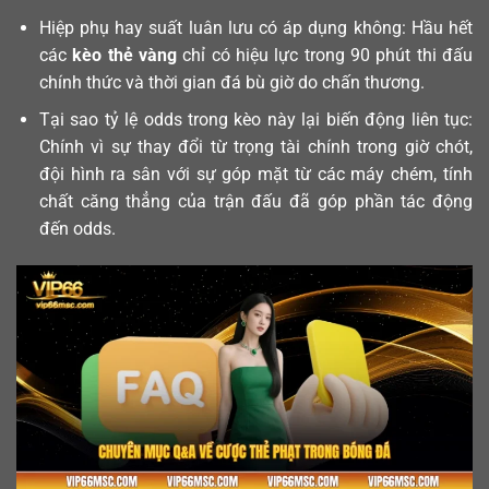
Hiệp phụ hay suất luân lưu có áp dụng không: Hầu hết
các
kèo thẻ vàng
chỉ có hiệu lực trong 90 phút thi đấu
chính thức và thời gian đá bù giờ do chấn thương.
Tại sao tỷ lệ odds trong kèo này lại biến động liên tục:
Chính vì sự thay đổi từ trọng tài chính trong giờ chót,
đội hình ra sân với sự góp mặt từ các máy chém, tính
chất căng thẳng của trận đấu đã góp phần tác động
đến odds.