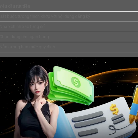
Yêu cầu rút tiền
Bắt buộc tương thích khớp với nội dung đăng ký
Nhập chính xác từng số
Chọn đúng tên ngân hàng
Nằm trong hạn mức quy định