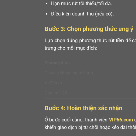
Hạn mức rút tối thiểu/tối đa.
Điều kiện doanh thu (nếu có).
Bước 3: Chọn phương thức ưng ý
Lựa chọn đúng phương thức
rút tiền
để cả
trưng cho mỗi mục đích:
Phương thức
Chuyển khoản ngân hàng
Ví điện tử
Quét mã QR
Bước 4: Hoàn thiện xác nhận
Ở bước cuối cùng, thành viên
VIP66.com
c
khiến giao dịch bị từ chối hoặc kéo dài thờ