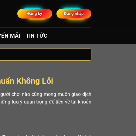
Đăng ký
Đăng nhập
YẾN MÃI
TIN TỨC
huẩn Không Lỗi
 người chơi nào cũng mong muốn giao dịch
hững lưu ý quan trọng để tiền về tài khoản