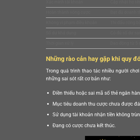
Xác minh tài khoản
Cập nhật họ tên
Hoàn thành vòng cược
Đạt đủ doanh t
Không vi phạm điều khoản
Thi đấu công bằ
Số dư khả dụng
Có đủ số dư sa
Thời gian xử lý
Dao động từ 5 
Những rào cản hay gặp khi quy đổi
Trong quá trình thao tác nhiều người chơ
những sai sót rất cơ bản như:
Điền thiếu hoặc sai mã số thẻ ngân hàn
Mục tiêu doanh thu cược chưa được đá
Sử dụng tài khoản nhận tiền không trùn
Đang có cược chưa kết thúc.