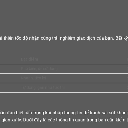
i thiện tốc độ nhận cùng trải nghiệm giao dịch của bạn. Bất k
Đặc điểm
Phổ biến, dễ sử dụng
Nhanh, tiện lợi
Tự động, gần như tức thì
ần đặc biệt cẩn trọng khi nhập thông tin để tránh sai sót khôn
i gian xử lý. Dưới đây là các thông tin quan trọng bạn cần kiểm t