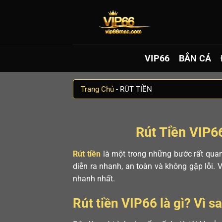
Bỏ
qua
nội
dung
VIP66
BẮN CÁ
Trang Chủ
-
RÚT TIỀN
Rút Tiền VIP6
Rút tiền
là một trong những bước rất quan
diễn ra nhanh, an toàn và không gặp lỗi. 
nhanh nhất.
Rút tiền VIP66 là gì? Vì s