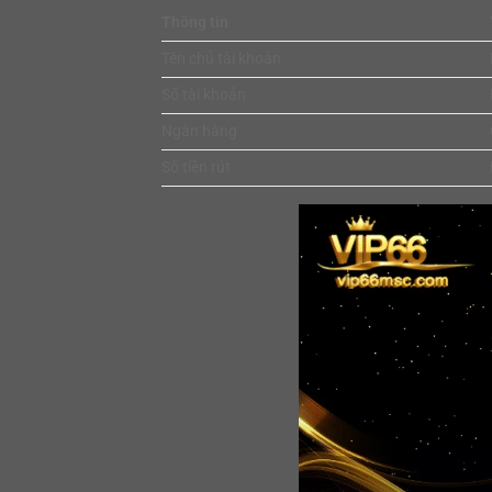
Thông tin
Tên chủ tài khoản
Số tài khoản
Ngân hàng
Số tiền rút