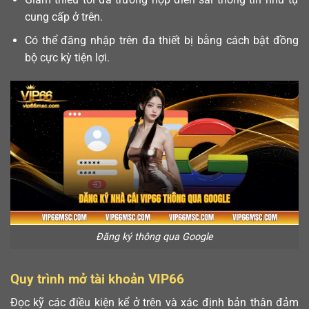
cung cấp ở trên.
Có thể đăng nhập trên đa thiết bị bằng cách bật đồng
bộ cực kỳ tiện lợi.
Đăng ký thông qua Google
Quy trình mở tài khoản VIP66
Đọc kỹ các điều kiện kể ở trên và xác định bản thân đảm