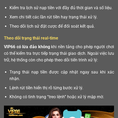
Kiểm tra lịch sử nạp tiền với đầy đủ thời gian và số liệu.
Xem chi tiết các lần rút tiền hay trạng thái xử lý.
Theo dõi lịch sử đặt cược để đối soát kết quả.
Theo dõi trạng thái real-time
VIP66 có lừa đảo không
khi nền tảng cho phép người chơi
có thể kiểm tra trực tiếp trạng thái giao dịch. Ngoài việc lưu
trữ, hệ thống còn cho phép theo dõi tiến trình xử lý:
Trạng thái nạp tiền được cập nhật ngay sau khi xác
nhận.
Lệnh rút tiền hiển thị rõ từng bước xử lý.
Không có tình trạng “treo lệnh” hoặc xử lý mập mờ.