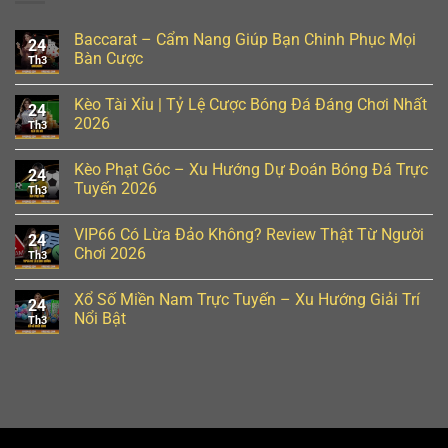
Baccarat – Cẩm Nang Giúp Bạn Chinh Phục Mọi
24
Bàn Cược
Th3
Kèo Tài Xỉu | Tỷ Lệ Cược Bóng Đá Đáng Chơi Nhất
24
2026
Th3
Kèo Phạt Góc – Xu Hướng Dự Đoán Bóng Đá Trực
24
Tuyến 2026
Th3
VIP66 Có Lừa Đảo Không? Review Thật Từ Người
24
Chơi 2026
Th3
Xổ Số Miền Nam Trực Tuyến – Xu Hướng Giải Trí
24
Nổi Bật
Th3