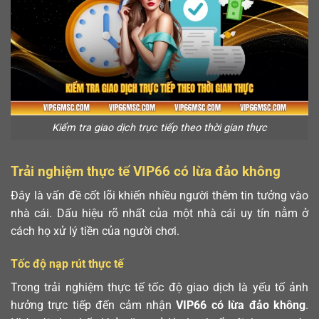
Kiểm tra giao dịch trực tiếp theo thời gian thực
Trải nghiệm thực tế VIP66 có lừa đảo không
Đây là vấn đề cốt lõi khiến nhiều người thêm tin tưởng vào
nhà cái. Dấu hiệu rõ nhất của một nhà cái uy tín nằm ở
cách họ xử lý tiền của người chơi.
Tốc độ nạp rút thực tế
Trong trải nghiệm thực tế tốc độ giao dịch là yếu tố ảnh
hưởng trực tiếp đến cảm nhận
VIP66 có lừa đảo không
.