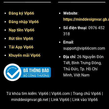
Đăng ký Vip66
Website
:
https://minddesignvar.gb.
Đăng nhập Vip66
Số điện thoại
: 0976 452
Nạp tiền Vip66
318
Rút tiền Vip66
Email
:
Tải App Vip66
support@vip66csm.com
Khuyến mãi Vip66
Địa chỉ
: 26 Nguyễn Đôn
Tiết, Bình Trưng Đông,
Thủ Đức, Tp. Hồ Chí
Minh, Việt Nam
Từ khóa tìm kiếm: Vip66 | Vip66.com | Trang chủ Vip66 |
minddesignvar.gb.net | Link Vip66 | Link vào Vip66