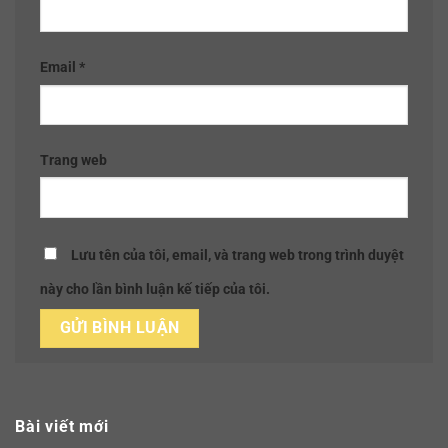
Email
*
Trang web
Lưu tên của tôi, email, và trang web trong trình duyệt
này cho lần bình luận kế tiếp của tôi.
Bài viết mới