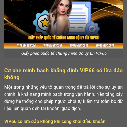
Giấy phép quốc tế chứng minh độ uy tín VIP66
Cơ chế minh bạch khẳng định VIP66 có lừa đảo
không
Một trong những yếu tố quan trọng để trả lời cho sự uy tín
chính là khả năng minh bạch trong vận hành. Nền tảng xây
dựng hệ thống cho phép người chơi tự kiểm tra toàn bộ dữ
liệu liên quan đến tài khoản, giao dịch.
VIP66 có lừa đảo không khi công khai điều khoản