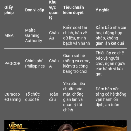
Khu
Giấy
vực
Tiêu chuẩn
Đơn vị cấp
Ý nghĩa
phép
quản
kiểm duyệt
lý
Kiểm soát tài
Đảm bảo nhà cái
Malta
Châu
chính, bảo vệ
hoạt động hợp
MGA
Gaming
Âu
dữ liệu, minh
pháp, không
Authority
bạch vận hành
gian lận kết quả
Thiết lập cơ chế
Giám sát hệ
bảo vệ người
Chính phủ
Châu
thống cá cược,
PAGCOR
chơi, ngăn ngừa
Philippines
Á
kiểm tra công
các hành vi lừa
bằng trò chơi
gạt
Yêu cầu tiêu
chuẩn bảo
Đảm bảo nền
Curacao
Tổ chức
Toàn
mật, chống
tảng có hệ thống
eGaming
quốc tế
cầu
gian lận và
vận hành ổn
quản lý tài
định, an toàn
chính