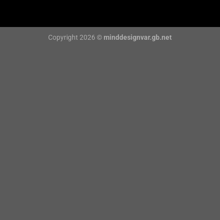
Copyright 2026 ©
minddesignvar.gb.net